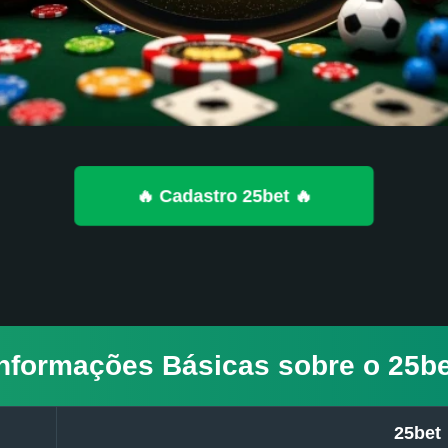
🔥 Cadastro 25bet 🔥
Informações Básicas sobre o 25be
25bet