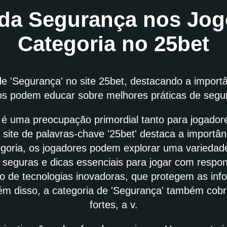
 da Segurança nos Jog
Categoria no 25bet
 de 'Segurança' no site 25bet, destacando a impor
s podem educar sobre melhores práticas de segur
é uma preocupação primordial tanto para jogador
 site de palavras-chave '25bet' destaca a importâ
tegoria, os jogadores podem explorar uma varieda
eguras e dicas essenciais para jogar com respon
o de tecnologias inovadoras, que protegem as inf
ém disso, a categoria de 'Segurança' também cobr
fortes, a v.