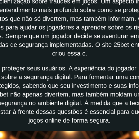
cientização sobre fraudes em jogos. Um aspecto 
ntendimento mais profundo sobre como se protege
tos que não só divertem, mas também informam. O
s para ajudar os jogadores a aprender sobre os ri
s. Sempre que um jogador decide se aventurar em 
das de segurança implementadas. O site 25bet ent
criou essa c.
e proteger seus usuários. A experiência do jogad
sobre a segurança digital. Para fomentar uma comu
otegidos, sabendo que seu investimento e suas i
5bet não apenas divertem, mas também moldam u
segurança no ambiente digital. À medida que a t
tar à frente dessas questões é essencial para q
jogos online de forma segura.