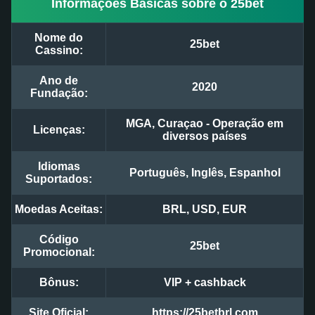
Informações Básicas sobre o 25bet
Nome do
25bet
Cassino:
Ano de
2020
Fundação:
MGA, Curaçao - Operação em
Licenças:
diversos países
Idiomas
Português, Inglês, Espanhol
Suportados:
Moedas Aceitas:
BRL, USD, EUR
Código
25bet
Promocional:
Bônus:
VIP + cashback
Site Oficial:
https://25betbrl.com