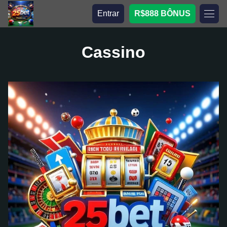
Entrar
R$888 BÔNUS
Cassino